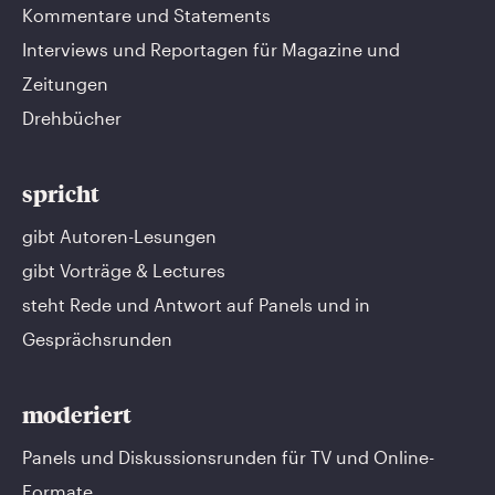
Kommentare und Statements
Interviews und Reportagen für Magazine und
Zeitungen
Drehbücher
spricht
gibt Autoren-Lesungen
gibt Vorträge & Lectures
steht Rede und Antwort auf Panels und in
Gesprächsrunden
moderiert
Panels und Diskussionsrunden für TV und Online-
Formate