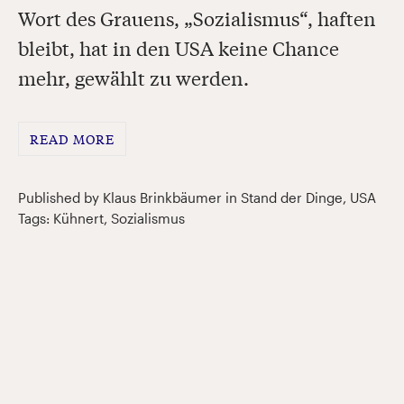
Wort des Grauens, „Sozialismus“, haften
bleibt, hat in den USA keine Chance
mehr, gewählt zu werden.
READ MORE
Published by Klaus Brinkbäumer in
Stand der Dinge
,
USA
Tags:
Kühnert
,
Sozialismus