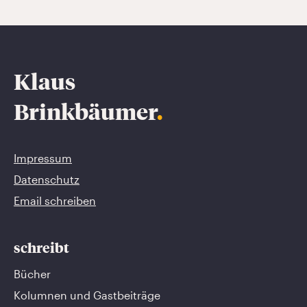
Klaus
Brinkbäumer
.
Impressum
Datenschutz
Email schreiben
schreibt
Bücher
Kolumnen und Gastbeiträge