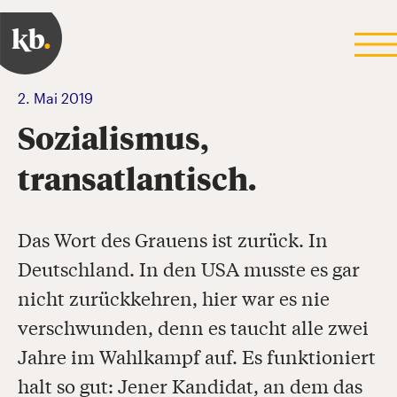
2. Mai 2019
Sozialismus,
transatlantisch.
Das Wort des Grauens ist zurück. In
Deutschland. In den USA musste es gar
nicht zurückkehren, hier war es nie
verschwunden, denn es taucht alle zwei
Jahre im Wahlkampf auf. Es funktioniert
halt so gut: Jener Kandidat, an dem das