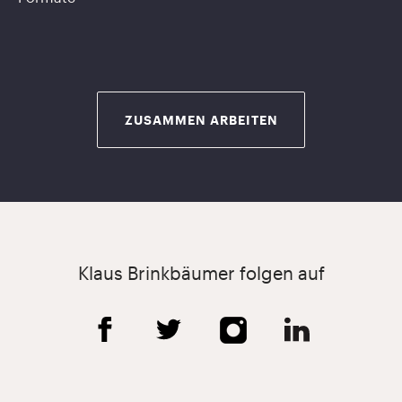
ZUSAMMEN ARBEITEN
Klaus Brinkbäumer folgen auf