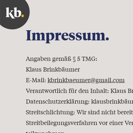
Impressum.
Angaben gemäß § 5 TMG:
Klaus Brinkbäumer
E-Mail:
kbrinkbaeumer@gmail.com
Verantwortlich für den Inhalt: Klaus 
Datenschutzerklärung: klausbrinkbäu
Streitschlichtung: Wir sind nicht bereit
Streitbeilegungsverfahren vor einer Ve