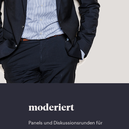
moderiert
Panels und Diskussionsrunden für