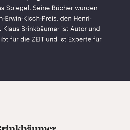
es Spiegel. Seine Bücher wurden
-Erwin-Kisch-Preis, den Henri-
 Klaus Brinkbäumer ist Autor und
t für die ZEIT und ist Experte für
Brinkbäumer