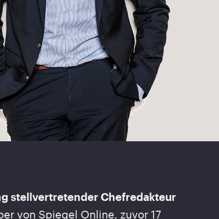
g stellvertretender Chefredakteur
r von Spiegel Online, zuvor 17