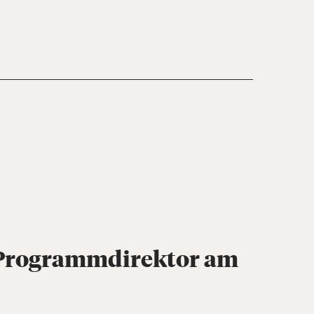
 Programmdirektor am